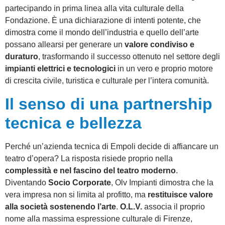
partecipando in prima linea alla vita culturale della
Fondazione. È una dichiarazione di intenti potente, che
dimostra come il mondo dell’industria e quello dell’arte
possano allearsi per generare un
valore condiviso e
duraturo
, trasformando il successo ottenuto nel settore degli
impianti elettrici e tecnologici
in un vero e proprio motore
di crescita civile, turistica e culturale per l’intera comunità.
Il senso di una partnership
tecnica e bellezza
Perché un’azienda tecnica di Empoli decide di affiancare un
teatro d’opera? La risposta risiede proprio nella
complessità e nel fascino del teatro moderno
.
Diventando
Socio Corporate
, Olv Impianti dimostra che la
vera impresa non si limita al profitto, ma
restituisce valore
alla società sostenendo l’arte
.
O.L.V.
associa il proprio
nome alla massima espressione culturale di Firenze,