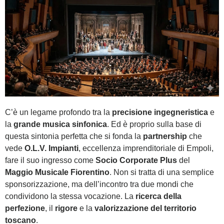
C’è un legame profondo tra la
precisione ingegneristica
e
la
grande musica sinfonica
. Ed è proprio sulla base di
questa sintonia perfetta che si fonda la
partnership
che
vede
O.L.V. Impianti
, eccellenza imprenditoriale di Empoli,
fare il suo ingresso come
Socio Corporate
Plus
del
Maggio Musicale Fiorentino
. Non si tratta di una semplice
sponsorizzazione, ma dell’incontro tra due mondi che
condividono la stessa vocazione. La
ricerca della
perfezione
, il
rigore
e la
valorizzazione del territorio
toscano
.