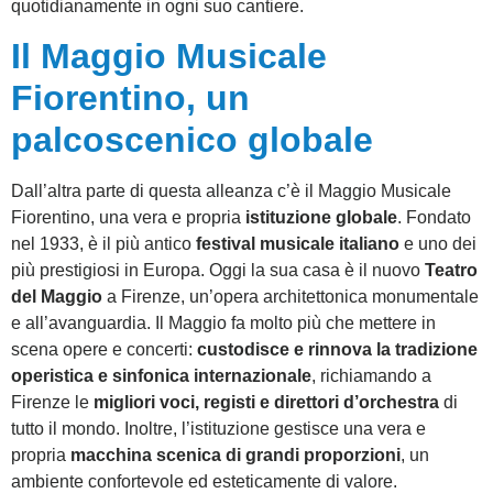
quotidianamente in ogni suo cantiere.
Il Maggio Musicale
Fiorentino, un
palcoscenico globale
Dall’altra parte di questa alleanza c’è il Maggio Musicale
Fiorentino, una vera e propria
istituzione globale
. Fondato
nel 1933, è il più antico
festival musicale italiano
e uno dei
più prestigiosi in Europa. Oggi la sua casa è il nuovo
Teatro
del Maggio
a Firenze, un’opera architettonica monumentale
e all’avanguardia. Il Maggio fa molto più che mettere in
scena opere e concerti:
custodisce e rinnova la tradizione
operistica e sinfonica internazionale
, richiamando a
Firenze le
migliori voci, registi e direttori d’orchestra
di
tutto il mondo. Inoltre, l’istituzione gestisce una vera e
propria
macchina scenica di grandi proporzioni
, un
ambiente confortevole ed esteticamente di valore.