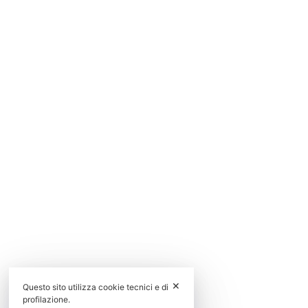
✕
Questo sito utilizza cookie tecnici e di
profilazione.